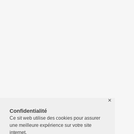
✕
Confidentialité
Ce sit web utilise des cookies pour assurer
une meilleure expérience sur votre site
internet.