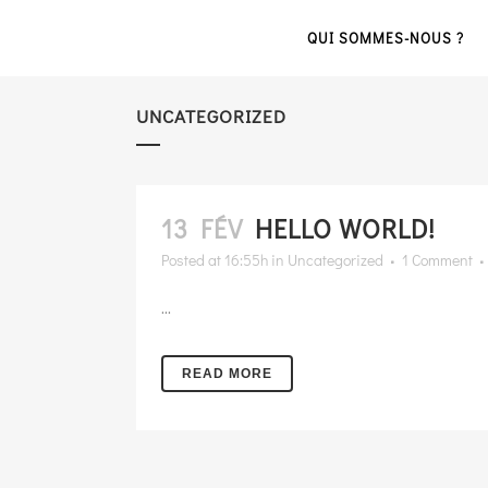
QUI SOMMES-NOUS ?
UNCATEGORIZED
13 FÉV
HELLO WORLD!
Posted at 16:55h
in
Uncategorized
1 Comment
...
READ MORE