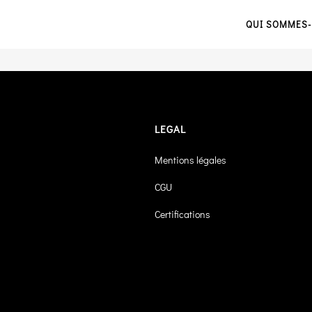
QUI SOMMES-
LEGAL
Mentions légales
CGU
Certifications