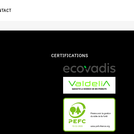
NTACT
CERTIFICATIONS