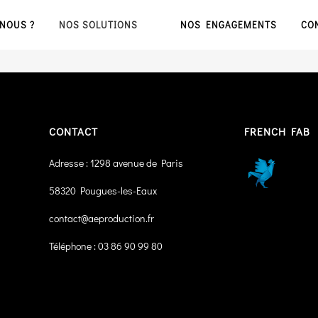
NOUS ?
NOS SOLUTIONS
NOS ENGAGEMENTS
CO
CONTACT
FRENCH FAB
Adresse : 1298 avenue de Paris
58320 Pougues-les-Eaux
contact@aeproduction.fr
Téléphone : 03 86 90 99 80