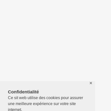
✕
Confidentialité
Ce sit web utilise des cookies pour assurer
une meilleure expérience sur votre site
internet.