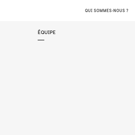
QUI SOMMES-NOUS ?
ÉQUIPE