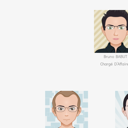
Bruno BABUT
Chargé D’Affair