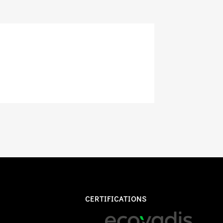
CERTIFICATIONS