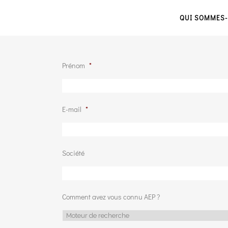
QUI SOMMES-
Prénom
*
E-mail
*
Société
Comment avez vous connu AEP ?