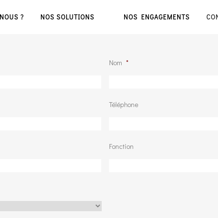
NOUS ?
NOS SOLUTIONS
NOS ENGAGEMENTS
CO
Nom
*
Téléphone
Fonction