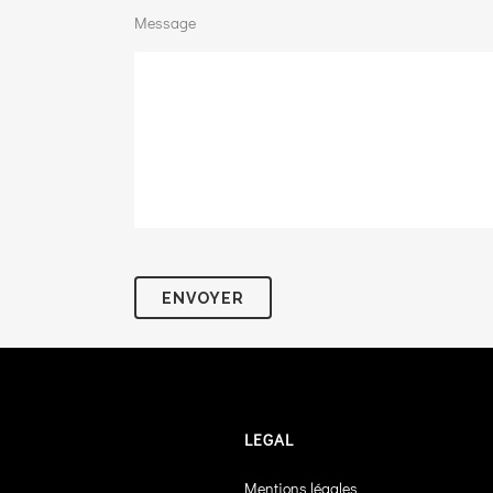
Message
LEGAL
Mentions légales