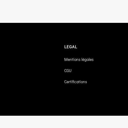
LEGAL
Mentions légales
CGU
Certifications