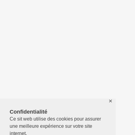
✕
Confidentialité
Ce sit web utilise des cookies pour assurer
une meilleure expérience sur votre site
internet.