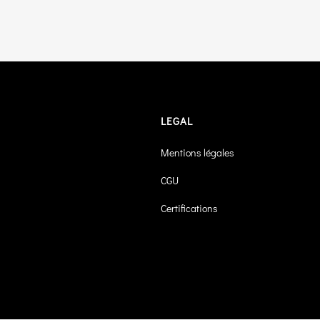
LEGAL
Mentions légales
CGU
Certifications