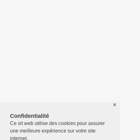
✕
Confidentialité
Ce sit web utilise des cookies pour assurer
une meilleure expérience sur votre site
internet.